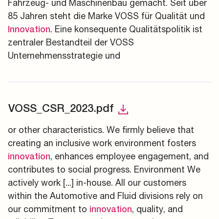
Fahrzeug- und Maschinenbau gemacht. Seit über
85 Jahren steht die Marke VOSS für Qualität und
. Eine konsequente Qualitätspolitik ist
Innovation
zentraler Bestandteil der VOSS
Unternehmensstrategie und
VOSS_CSR_2023.pdf
or other characteristics. We firmly believe that
creating an inclusive work environment fosters
, enhances employee engagement, and
innovation
contributes to social progress. Environment We
actively work [...] in-house. All our customers
within the Automotive and Fluid divisions rely on
our commitment to
, quality, and
innovation