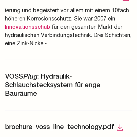
ierung und begeistert vor allem mit einem 10fach
höheren Korrosionsschutz. Sie war 2007 ein
für den gesamten Markt der
Innovationsschub
hydraulischen Verbindungstechnik. Drei Schichten,
eine Zink-Nickel-
VOSS
Plug
: Hydraulik-
Schlauchstecksystem für enge
Bauräume
brochure_voss_line_technology.pdf