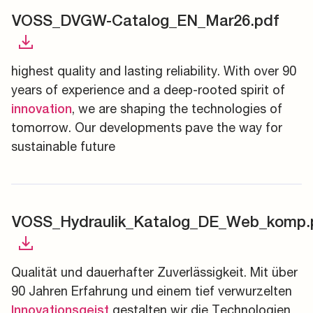
VOSS_DVGW-Catalog_EN_Mar26.pdf
highest quality and lasting reliability. With over 90
years of experience and a deep-rooted spirit of
, we are shaping the technologies of
innovation
tomorrow. Our developments pave the way for
sustainable future
VOSS_Hydraulik_Katalog_DE_Web_komp.
Qualität und dauerhafter Zuverlässigkeit. Mit über
90 Jahren Erfahrung und einem tief verwurzelten
gestalten wir die Technologien
Innovationsgeist