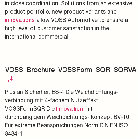
in close coordination. Solutions from an extensive
product portfolio, new product variants and
allow VOSS Automotive to ensure a
innovations
high level of customer satisfaction in the
international commercial
VOSS_Brochure_VOSSForm_SQR_SQRVA_
Plus an Sicherheit ES-4 Die Weichdichtungs-
verbindung mit 4-fachem Nutzeffekt
VOSSFormSQR Die
mit
Innovation
durchgängigem Weichdichtungs- konzept BV-10
Für extreme Beanspruchungen Norm DIN EN ISO
8434-1