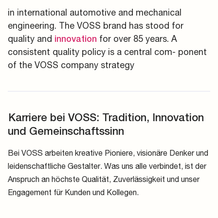
in international automotive and mechanical
engineering. The VOSS brand has stood for
quality and
for over 85 years. A
innovation
consistent quality policy is a central com- ponent
of the VOSS company strategy
Karriere bei VOSS: Tradition, Innovation
und Gemeinschaftssinn
Bei VOSS arbeiten kreative Pioniere, visionäre Denker und
leidenschaftliche Gestalter. Was uns alle verbindet, ist der
Anspruch an höchste Qualität, Zuverlässigkeit und unser
Engagement für Kunden und Kollegen.