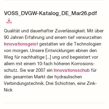
VOSS_DVGW-Katalog_DE_Mar26.pdf
Qualität und dauerhafter Zuverlässigkeit. Mit über
90 Jahren Erfahrung und einem tief verwurzelten
gestalten wir die Technologien
Innovationsgeist
von morgen. Unsere Entwicklungen ebnen den
Weg für nachhaltige [...] ung und begeistert vor
allem mit einem 10-fach höheren Korrosions-
schutz. Sie war 2007 ein
für
Innovationsschub
den gesamten Markt der hydraulischen
Verbindungstechnik. Drei Schichten, eine Zink-
Nick