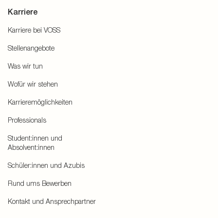
Karriere
Karriere bei VOSS
Stellenangebote
Was wir tun
Wofür wir stehen
Karrieremöglichkeiten
Professionals
Student:innen und
Absolvent:innen
Schüler:innen und Azubis
Rund ums Bewerben
Kontakt und Ansprechpartner