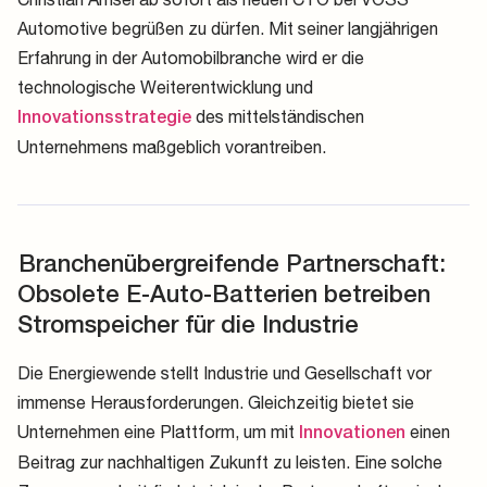
Automotive begrüßen zu dürfen. Mit seiner langjährigen
Erfahrung in der Automobilbranche wird er die
technologische Weiterentwicklung und
des mittelständischen
Innovationsstrategie
Unternehmens maßgeblich vorantreiben.
Branchenübergreifende Partnerschaft:
Obsolete E-Auto-Batterien betreiben
Stromspeicher für die Industrie
Die Energiewende stellt Industrie und Gesellschaft vor
immense Herausforderungen. Gleichzeitig bietet sie
Unternehmen eine Plattform, um mit
einen
Innovationen
Beitrag zur nachhaltigen Zukunft zu leisten. Eine solche