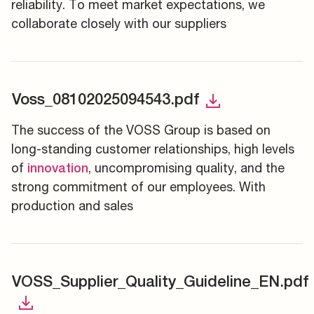
reliability. To meet market expectations, we
collaborate closely with our suppliers
Voss_08102025094543.pdf
The success of the VOSS Group is based on
long-standing customer relationships, high levels
of
, uncompromising quality, and the
innovation
strong commitment of our employees. With
production and sales
VOSS_Supplier_Quality_Guideline_EN.pdf