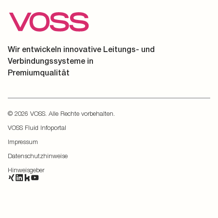
Wir entwickeln innovative Leitungs- und
Verbindungssysteme in
Premiumqualität
© 2026 VOSS. Alle Rechte vorbehalten.
VOSS Fluid Infoportal
Impressum
Datenschutzhinweise
Hinweisgeber