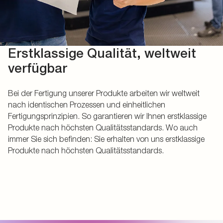
Erstklassige Qualität, weltweit
verfügbar
Bei der Fertigung unserer Produkte arbeiten wir weltweit
nach identischen Prozessen und einheitlichen
Fertigungsprinzipien. So garantieren wir Ihnen erstklassige
Produkte nach höchsten Qualitätsstandards. Wo auch
immer Sie sich befinden: Sie erhalten von uns erstklassige
Produkte nach höchsten Qualitätsstandards.