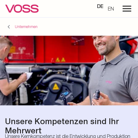
DE
EN
Unternehmen
Unsere Kompetenzen sind Ihr
Mehrwert
Unsere Kernkompetenz ist die Entwicklung und Produktion