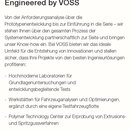
Engineered by VOSS
Von der Anforderungsanalyse über die
Prototypenentwicklung bis zur Einführung in die Serie – wir
stehen Ihnen über den gesamten Prozess der
Systementwicklung partnerschaftlich zur Seite und bringen
unser Know-how ein. Bei VOSS bieten wir das ideale
Umfeld für die Entstehung von Innovationen und stellen
sicher, dass Ihre Projekte von den besten Ingenieurlösungen
profitieren:
Hochmoderne Laboratorien für
Grundlagenuntersuchungen und
entwicklungsbegleitende Tests
Werkstätten für Fahrzeuganalysen und Optimierungen,
ergänzt durch eine eigene Testfahrzeugflotte
Polymer Technology Center zur Erprobung von Extrusions-
und Spritzgussverfahren