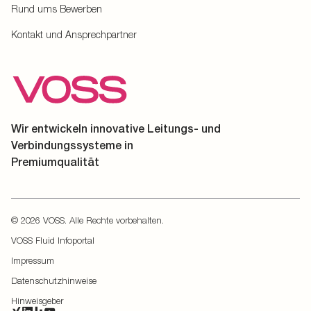
Rund ums Bewerben
Kontakt und Ansprechpartner
Wir entwickeln innovative Leitungs- und
Verbindungssysteme in
Premiumqualität
© 2026 VOSS. Alle Rechte vorbehalten.
VOSS Fluid Infoportal
Impressum
Datenschutzhinweise
Hinweisgeber