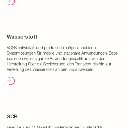
Wasserstoff
VOSS entwickelt und produziert maßgeschneiderte
Systemlösungen für mobile und stationäre Anwendungen. Dabei
bedienen wir das ganze Anwendungsspektrum: von der
Herstellung über die Speicherung, den Transport bis hin zur
Verteilung des Wasserstoffs an den Endanwender.
SCR
Einer für alles. VOSS ist Ihr Systempartner für alle SCR-