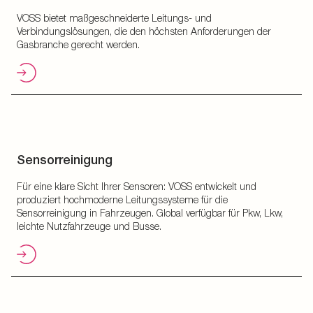
VOSS bietet maßgeschneiderte Leitungs- und
Verbindungslösungen, die den höchsten Anforderungen der
Gasbranche gerecht werden.
Sensorreinigung
Für eine klare Sicht Ihrer Sensoren: VOSS entwickelt und
produziert hochmoderne Leitungssysteme für die
Sensorreinigung in Fahrzeugen. Global verfügbar für Pkw, Lkw,
leichte Nutzfahrzeuge und Busse.