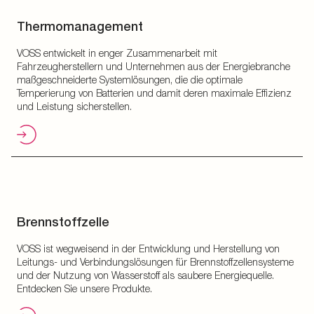
Thermomanagement
VOSS entwickelt in enger Zusammenarbeit mit
Fahrzeugherstellern und Unternehmen aus der Energiebranche
maßgeschneiderte Systemlösungen, die die optimale
Temperierung von Batterien und damit deren maximale Effizienz
und Leistung sicherstellen.
Brennstoffzelle
VOSS ist wegweisend in der Entwicklung und Herstellung von
Leitungs- und Verbindungslösungen für Brennstoffzellensysteme
und der Nutzung von Wasserstoff als saubere Energiequelle.
Entdecken Sie unsere Produkte.