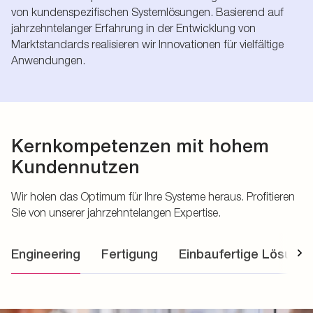
von kundenspezifischen Systemlösungen. Basierend auf
jahrzehntelanger Erfahrung in der Entwicklung von
Marktstandards realisieren wir Innovationen für vielfältige
Anwendungen.
Kernkompetenzen mit hohem
Kundennutzen
Wir holen das Optimum für Ihre Systeme heraus. Profitieren
Sie von unserer jahrzehntelangen Expertise.
Engineering
Fertigung
Einbaufertige Lösung