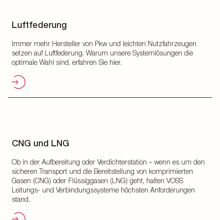
Luftfederung
Immer mehr Hersteller von Pkw und leichten Nutzfahrzeugen
setzen auf Luftfederung. Warum unsere Systemlösungen die
optimale Wahl sind, erfahren Sie hier.
CNG und LNG
Ob in der Aufbereitung oder Verdichterstation – wenn es um den
sicheren Transport und die Bereitstellung von komprimierten
Gasen (CNG) oder Flüssiggasen (LNG) geht, halten VOSS
Leitungs- und Verbindungssysteme höchsten Anforderungen
stand.