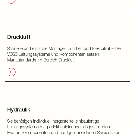
Druckluft
Schnelle und einfache Montage, Dichtheit und Flexibilität – Die
VOSS Leitungssysteme und Komponenten setzen
Marktstandards im Bereich Druckluft.
Hydraulik
Sie benötigen individuell hergestellte, einbaufertige
Leitungssysteme mit perfekt aufeinander abgestimmten
Hydraulikkomponenten und maßgeschneiderten Services aus