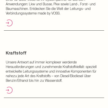
Anwendungen: Lkw und Busse, Pkw sowie Land-, Forst- und
Baumaschinen. Entdecken Sie die Welt der Leitungs- und
Verbindungssysteme made by VOSS.
Kraftstoff
Unsere Antwort auf immer komplexer werdende
Herausforderungen und zunehmende Kraftstoffvielfalt: speziell
entwickelte Leitungssysteme und innovative Komponenten für
nahezu jede Art des Kraftstoffs – von Diesel/Biodiesel über
Benzin/Ethanol bis hin zu Wasserstoff.