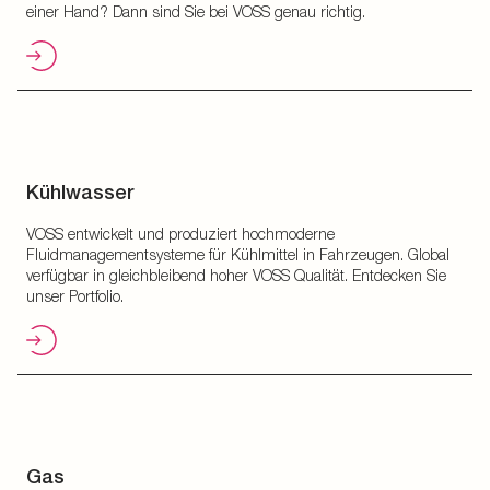
einer Hand? Dann sind Sie bei VOSS genau richtig.
Kühlwasser
VOSS entwickelt und produziert hochmoderne
Fluidmanagementsysteme für Kühlmittel in Fahrzeugen. Global
verfügbar in gleichbleibend hoher VOSS Qualität. Entdecken Sie
unser Portfolio.
Gas