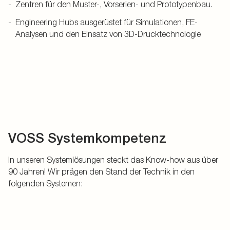
Zentren für den Muster-, Vorserien- und Prototypenbau.
Engineering Hubs ausgerüstet für Simulationen, FE-
Analysen und den Einsatz von 3D-Drucktechnologie
VOSS Systemkompetenz
In unseren Systemlösungen steckt das Know-how aus über
90 Jahren! Wir prägen den Stand der Technik in den
folgenden Systemen: