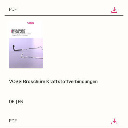
PDF
VOSS Broschüre Kraftstoffverbindungen
DE
EN
PDF