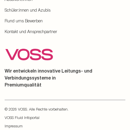
Schüler:innen und Azubis
Rund ums Bewerben
Kontakt und Ansprechpartner
Wir entwickeln innovative Leitungs- und
Verbindungssysteme in
Premiumqualität
© 2026 VOSS. Alle Rechte vorbehalten.
VOSS Fluid Infoportal
Impressum