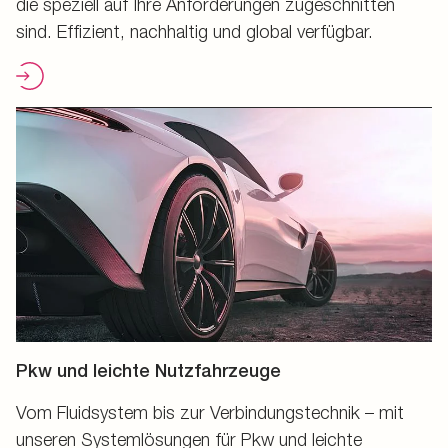
die speziell auf Ihre Anforderungen zugeschnitten
sind. Effizient, nachhaltig und global verfügbar.
Pkw und leichte Nutzfahrzeuge
Vom Fluidsystem bis zur Verbindungstechnik – mit
unseren Systemlösungen für Pkw und leichte