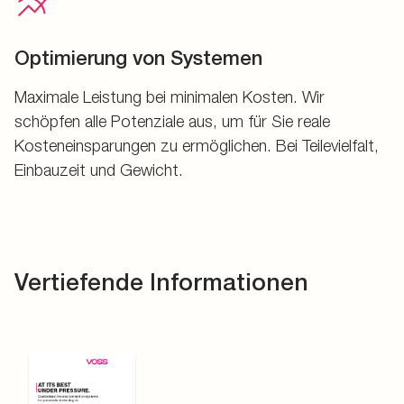
Optimierung von Systemen
Maximale Leistung bei minimalen Kosten. Wir
schöpfen alle Potenziale aus, um für Sie reale
Kosteneinsparungen zu ermöglichen. Bei Teilevielfalt,
Einbauzeit und Gewicht.
Vertiefende Informationen