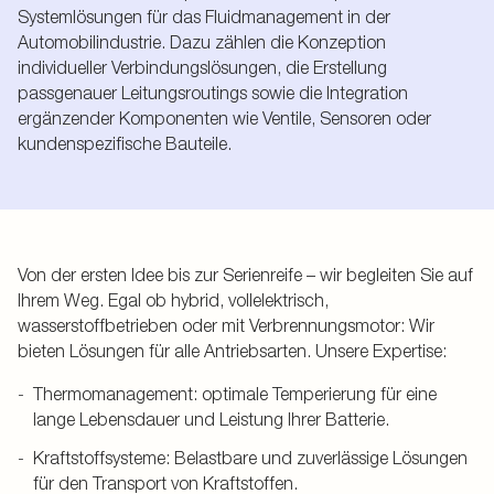
Systemlösungen für das Fluidmanagement in der
Automobilindustrie. Dazu zählen die Konzeption
individueller Verbindungslösungen, die Erstellung
passgenauer Leitungsroutings sowie die Integration
ergänzender Komponenten wie Ventile, Sensoren oder
kundenspezifische Bauteile.
Von der ersten Idee bis zur Serienreife – wir begleiten Sie auf
Ihrem Weg. Egal ob hybrid, vollelektrisch,
wasserstoffbetrieben oder mit Verbrennungsmotor: Wir
bieten Lösungen für alle Antriebsarten. Unsere Expertise:
Thermomanagement: optimale Temperierung für eine
lange Lebensdauer und Leistung Ihrer Batterie.
Kraftstoffsysteme: Belastbare und zuverlässige Lösungen
für den Transport von Kraftstoffen.