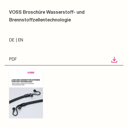
VOSS Broschüre Wasserstoff- und
Brennstoffzellentechnologie
DE
EN
PDF