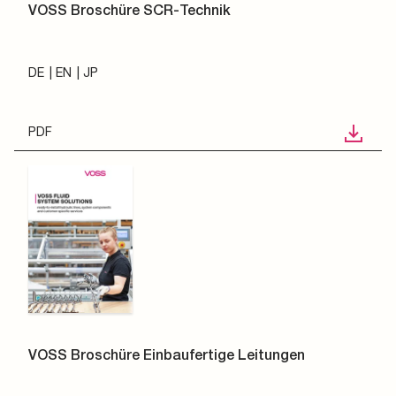
VOSS Broschüre SCR-Technik
DE
EN
JP
PDF
VOSS Broschüre Einbaufertige Leitungen