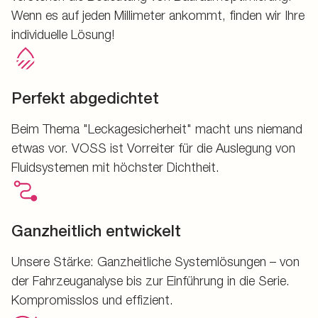
Wenn es auf jeden Millimeter ankommt, finden wir Ihre
individuelle Lösung!
Perfekt abgedichtet
Beim Thema "Leckagesicherheit" macht uns niemand
etwas vor. VOSS ist Vorreiter für die Auslegung von
Fluidsystemen mit höchster Dichtheit.
Ganzheitlich entwickelt
Unsere Stärke: Ganzheitliche Systemlösungen – von
der Fahrzeuganalyse bis zur Einführung in die Serie.
Kompromisslos und effizient.