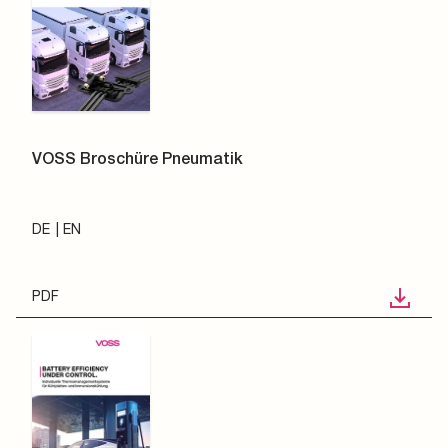
VOSS Broschüre Pneumatik
DE
EN
PDF