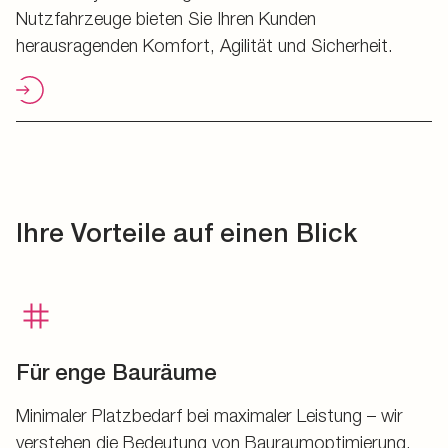
Nutzfahrzeuge bieten Sie Ihren Kunden
herausragenden Komfort, Agilität und Sicherheit.
Ihre Vorteile auf einen Blick
Für enge Bauräume
Minimaler Platzbedarf bei maximaler Leistung – wir
verstehen die Bedeutung von Bauraumoptimierung.