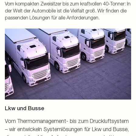
Vom kompakten Zweisitzer bis zum kraftvollen 40-Tonner: In
der Welt der Automobile ist die Vielfalt groß. Wir finden die
passenden Lösungen für alle Anforderungen.
Lkw und Busse
Vom Thermomanagement- bis zum Druckluftsystem
– wir entwickeln Systemlösungen für Lkw und Busse,