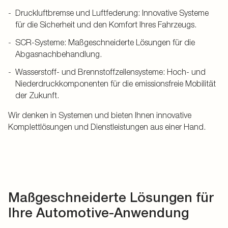
Druckluftbremse und Luftfederung: Innovative Systeme
für die Sicherheit und den Komfort Ihres Fahrzeugs.
SCR-Systeme: Maßgeschneiderte Lösungen für die
Abgasnachbehandlung.
Wasserstoff- und Brennstoffzellensysteme: Hoch- und
Niederdruckkomponenten für die emissionsfreie Mobilität
der Zukunft.
Wir denken in Systemen und bieten Ihnen innovative
Komplettlösungen und Dienstleistungen aus einer Hand.
Maßgeschneiderte Lösungen für
Ihre Automotive-Anwendung