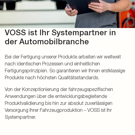
VOSS ist Ihr Systempartner in
der Automobilbranche
Bei der Fertigung unserer Produkte arbeiten wir weltweit
nach identischen Prozessen und einheitlichen
Fertigungsprinzipien. So garantieren wir Ihnen erstklassige
Produkte nach höchsten Qualitätsstandards.
Von der Konzeptionierung der fahrzeugspezifischen
Anwendungen über die entwicklungsbegleitende
Produktvalidierung bis hin zur absolut zuverlässigen
Versorgung Ihrer Fahrzeugproduktion – VOSS ist Ihr
Systempartner.