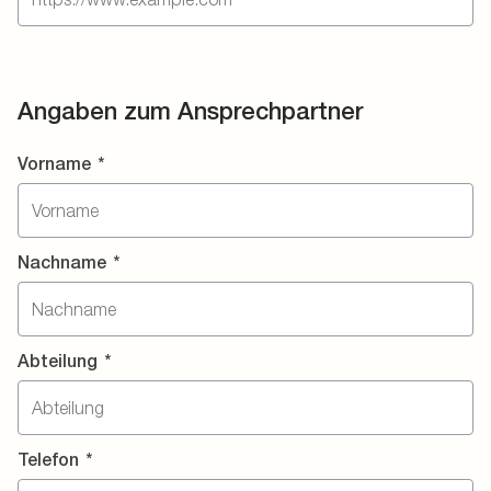
Angaben zum Ansprechpartner
Vorname
*
Nachname
*
Abteilung
*
Telefon
*