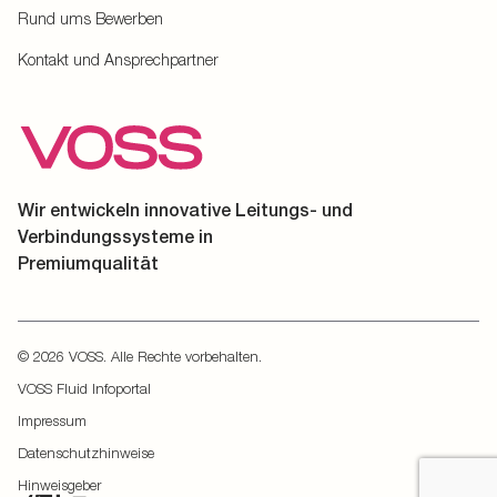
Rund ums Bewerben
Kontakt und Ansprechpartner
Wir entwickeln innovative Leitungs- und
Verbindungssysteme in
Premiumqualität
© 2026 VOSS. Alle Rechte vorbehalten.
VOSS Fluid Infoportal
Impressum
Datenschutzhinweise
Hinweisgeber