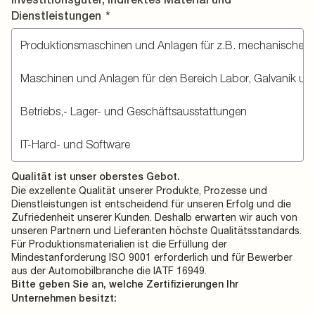
Dienstleistungen
*
Qualität ist unser oberstes Gebot.
Die exzellente Qualität unserer Produkte, Prozesse und
Dienstleistungen ist entscheidend für unseren Erfolg und die
Zufriedenheit unserer Kunden. Deshalb erwarten wir auch von
unseren Partnern und Lieferanten höchste Qualitätsstandards.
Für Produktionsmaterialien ist die Erfüllung der
Mindestanforderung ISO 9001 erforderlich und für Bewerber
aus der Automobilbranche die IATF 16949.
Bitte geben Sie an, welche Zertifizierungen Ihr
Unternehmen besitzt: