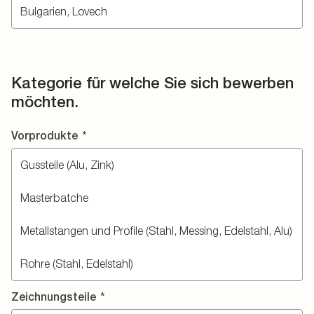
Kategorie für welche Sie sich bewerben
möchten.
Vorprodukte
*
Zeichnungsteile
*