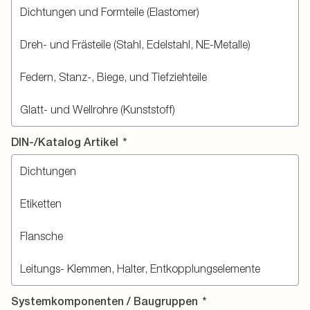
DIN-/Katalog Artikel
*
Systemkomponenten / Baugruppen
*