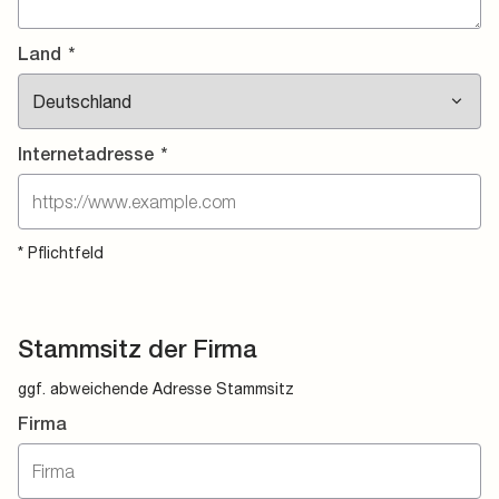
Land
*
Internetadresse
*
* Pflichtfeld
Stammsitz der Firma
ggf. abweichende Adresse Stammsitz
Firma