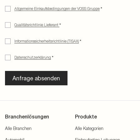
Allgemeine Einkaufsbedingungen der VOSS Gruppe
*
Qualitätsrichtlinie Lieferant
*
Informationssicherheitsrichtlinie (TISAX)
*
Datenschutzerklärung
*
Anfrage absenden
Branchenlösungen
Produkte
Alle Branchen
Alle Kategorien
Automobil
Einbaufertige Leitungen