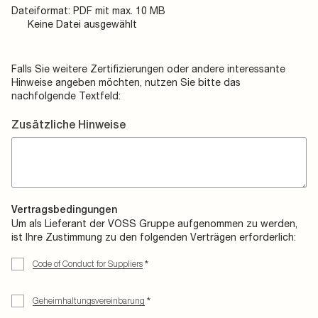
Dateiformat: PDF mit max. 10 MB
Keine Datei ausgewählt
Falls Sie weitere Zertifizierungen oder andere interessante
Hinweise angeben möchten, nutzen Sie bitte das
nachfolgende Textfeld:
Zusätzliche Hinweise
Vertragsbedingungen
Um als Lieferant der VOSS Gruppe aufgenommen zu werden,
ist Ihre Zustimmung zu den folgenden Verträgen erforderlich:
Code of Conduct for Suppliers
*
Geheimhaltungsvereinbarung
*