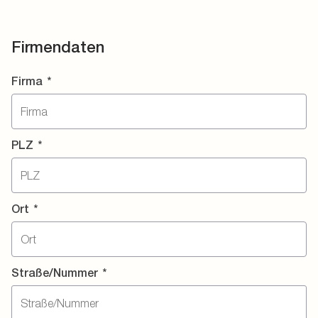
Firmendaten
Firma
*
PLZ
*
Ort
*
Straße/Nummer
*