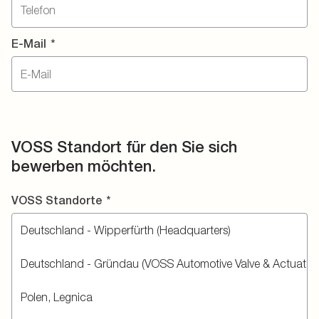
E-Mail
*
VOSS Standort für den Sie sich
bewerben möchten.
VOSS Standorte
*