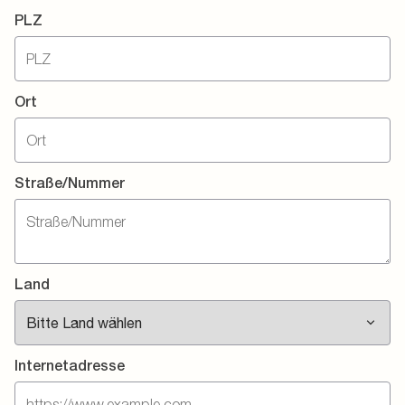
PLZ
Ort
Straße/Nummer
Land
Internetadresse