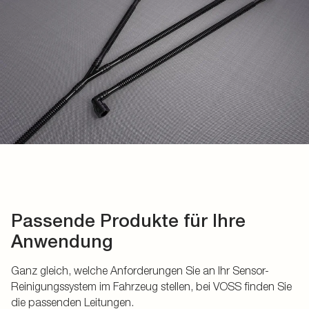
Passende Produkte für Ihre
Anwendung
Ganz gleich, welche Anforderungen Sie an Ihr Sensor-
Reinigungssystem im Fahrzeug stellen, bei VOSS finden Sie
die passenden Leitungen.