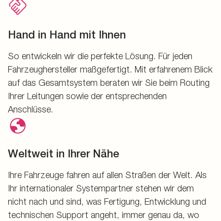
Hand in Hand mit Ihnen
So entwickeln wir die perfekte Lösung. Für jeden
Fahrzeughersteller maßgefertigt. Mit erfahrenem Blick
auf das Gesamtsystem beraten wir Sie beim Routing
Ihrer Leitungen sowie der entsprechenden
Anschlüsse.
Weltweit in Ihrer Nähe
Ihre Fahrzeuge fahren auf allen Straßen der Welt. Als
Ihr internationaler Systempartner stehen wir dem
nicht nach und sind, was Fertigung, Entwicklung und
technischen Support angeht, immer genau da, wo