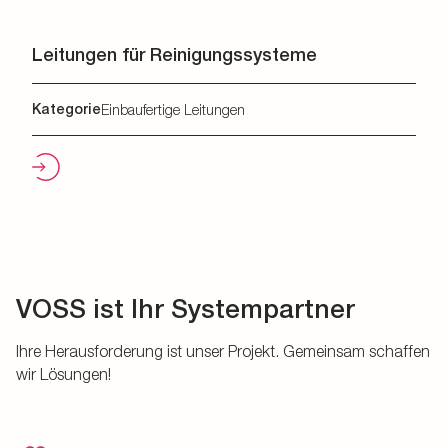
Leitungen für Reinigungssysteme
Kategorie
Einbaufertige Leitungen
VOSS ist Ihr Systempartner
Ihre Herausforderung ist unser Projekt. Gemeinsam schaffen
wir Lösungen!