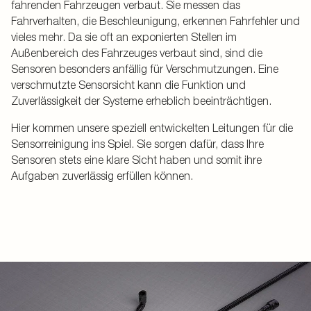
fahrenden Fahrzeugen verbaut. Sie messen das
Fahrverhalten, die Beschleunigung, erkennen Fahrfehler und
vieles mehr. Da sie oft an exponierten Stellen im
Außenbereich des Fahrzeuges verbaut sind, sind die
Sensoren besonders anfällig für Verschmutzungen. Eine
verschmutzte Sensorsicht kann die Funktion und
Zuverlässigkeit der Systeme erheblich beeinträchtigen.
Hier kommen unsere speziell entwickelten Leitungen für die
Sensorreinigung ins Spiel. Sie sorgen dafür, dass Ihre
Sensoren stets eine klare Sicht haben und somit ihre
Aufgaben zuverlässig erfüllen können.