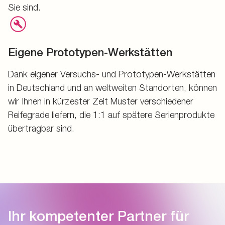
Sie sind.
Eigene Prototypen-Werkstätten
Dank eigener Versuchs- und Prototypen-Werkstätten
in Deutschland und an weltweiten Standorten, können
wir Ihnen in kürzester Zeit Muster verschiedener
Reifegrade liefern, die 1:1 auf spätere Serienprodukte
übertragbar sind.
Ihr kompetenter Partner für