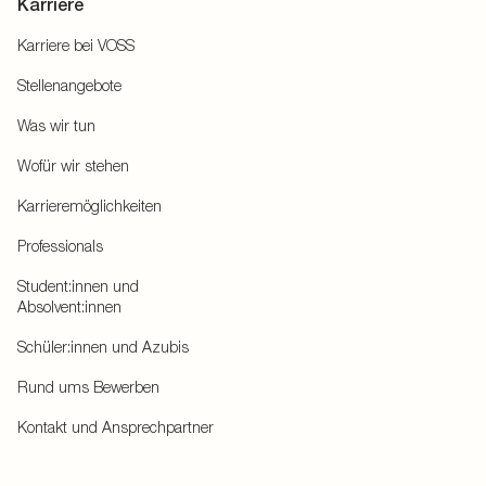
Karriere
Karriere bei VOSS
Stellenangebote
Was wir tun
Wofür wir stehen
Karrieremöglichkeiten
Professionals
Student:innen und
Absolvent:innen
Schüler:innen und Azubis
Rund ums Bewerben
Kontakt und Ansprechpartner