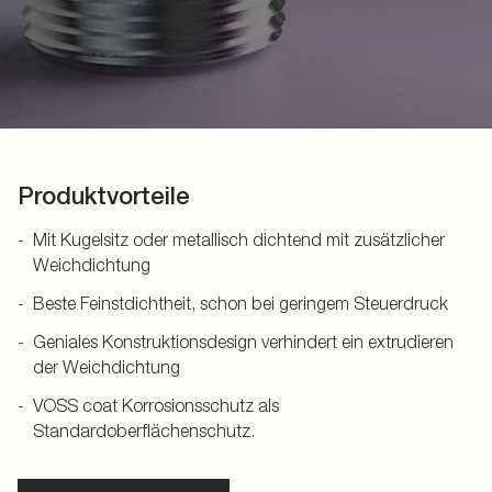
Produktvorteile
Mit Kugelsitz oder metallisch dichtend mit zusätzlicher
Weichdichtung
Beste Feinstdichtheit, schon bei geringem Steuerdruck
Geniales Konstruktionsdesign verhindert ein extrudieren
der Weichdichtung
VOSS coat Korrosionsschutz als
Standardoberflächenschutz.