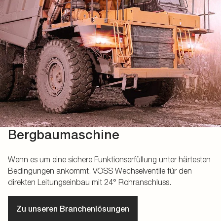
Bergbaumaschine
Wenn es um eine sichere Funktionserfüllung unter härtesten
Bedingungen ankommt. VOSS Wechselventile für den
direkten Leitungseinbau mit 24° Rohranschluss.
Zu unseren Branchenlösungen