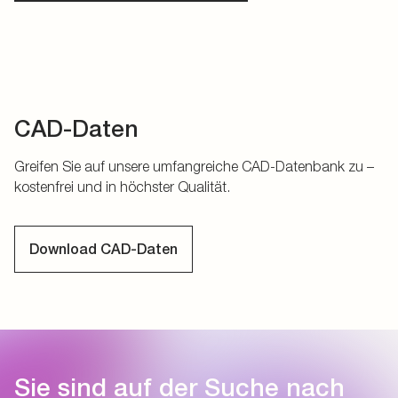
CAD-Daten
Greifen Sie auf unsere umfangreiche CAD-Datenbank zu –
kostenfrei und in höchster Qualität.
Download CAD-Daten
Sie sind auf der Suche nach