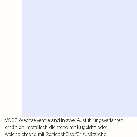
VOSS Wechselventile sind in zwei Ausführungsvarianten
erhältlich: metallisch dichtend mit Kugelsitz oder
weichdichtend mit Schiebehülse für zusätzliche