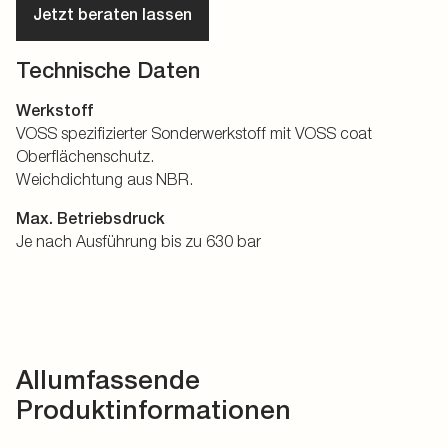
Jetzt beraten lassen
Technische Daten
Werkstoff
VOSS spezifizierter Sonderwerkstoff mit VOSS coat
Oberflächenschutz.
Weichdichtung aus NBR.
Max. Betriebsdruck
Je nach Ausführung bis zu 630 bar
Allumfassende
Produktinformationen