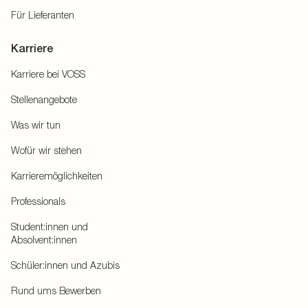
Für Lieferanten
Karriere
Karriere bei VOSS
Stellenangebote
Was wir tun
Wofür wir stehen
Karrieremöglichkeiten
Professionals
Student:innen und
Absolvent:innen
Schüler:innen und Azubis
Rund ums Bewerben