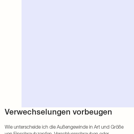
Verwechselungen vorbeugen
Wie unterscheide ich die Außengewinde in Art und Größe
von Einschraubzapfen, Verschlussschrauben oder