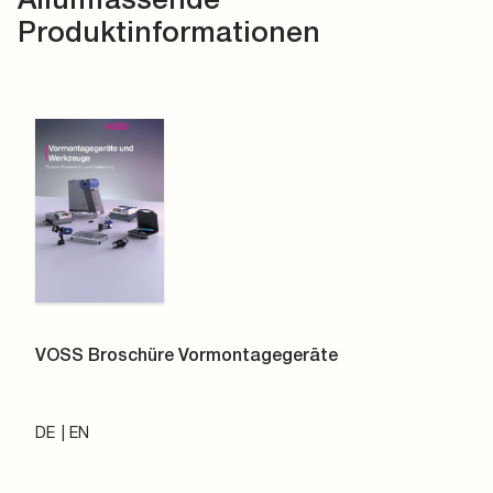
Produktinformationen
VOSS Broschüre Vormontagegeräte
DE
EN