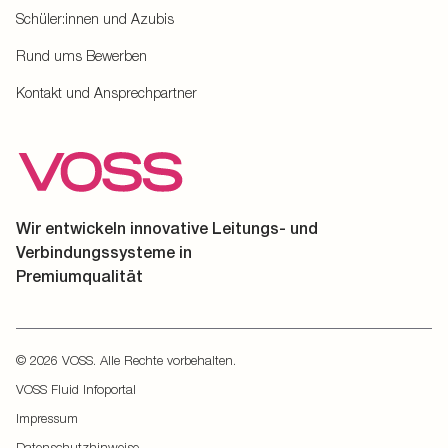
Schüler:innen und Azubis
Rund ums Bewerben
Kontakt und Ansprechpartner
Wir entwickeln innovative Leitungs- und
Verbindungssysteme in
Premiumqualität
© 2026 VOSS. Alle Rechte vorbehalten.
VOSS Fluid Infoportal
Impressum
Datenschutzhinweise