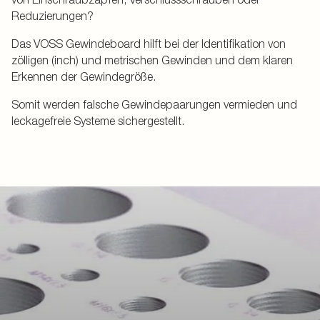
Reduzierungen?
Das VOSS Gewindeboard hilft bei der Identifikation von
zölligen (inch) und metrischen Gewinden und dem klaren
Erkennen der Gewindegröße.
Somit werden falsche Gewindepaarungen vermieden und
leckagefreie Systeme sichergestellt.