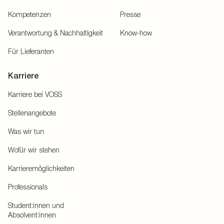
Kompetenzen
Presse
Verantwortung & Nachhaltigkeit
Know-how
Für Lieferanten
Karriere
Karriere bei VOSS
Stellenangebote
Was wir tun
Wofür wir stehen
Karrieremöglichkeiten
Professionals
Student:innen und
Absolvent:innen