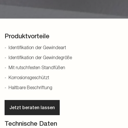
Produktvorteile
Identifikation der Gewindeart
Identifikation der Gewindegröße
Mit rutschfesten Standfüßen
Korrosionsgeschützt
Haltbare Beschriftung
Jetzt beraten lassen
Technische Daten