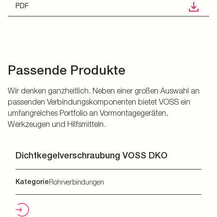
PDF
Passende Produkte
Wir denken ganzheitlich. Neben einer großen Auswahl an
passenden Verbindungskomponenten bietet VOSS ein
umfangreiches Portfolio an Vormontagegeräten,
Werkzeugen und Hilfsmitteln.
Dichtkegelverschraubung VOSS DKO
Kategorie
Rohrverbindungen