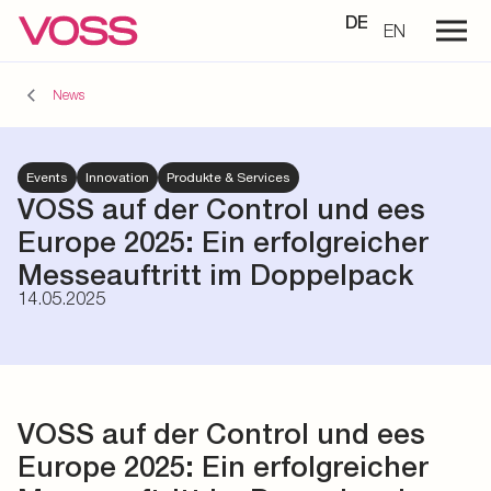
DE
EN
News
Events
Innovation
Produkte & Services
VOSS auf der Control und ees
Europe 2025: Ein erfolgreicher
Messeauftritt im Doppelpack
14.05.2025
VOSS auf der Control und ees
Europe 2025: Ein erfolgreicher