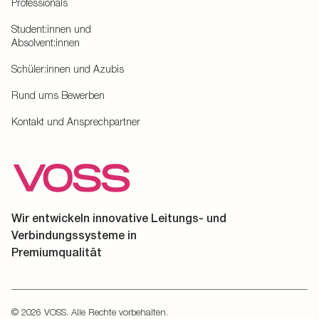
Professionals
Student:innen und
Absolvent:innen
Schüler:innen und Azubis
Rund ums Bewerben
Kontakt und Ansprechpartner
Wir entwickeln innovative Leitungs- und
Verbindungssysteme in
Premiumqualität
© 2026 VOSS. Alle Rechte vorbehalten.