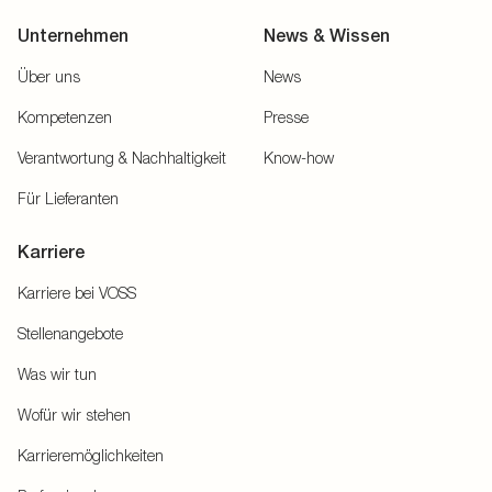
Unternehmen
News & Wissen
Über uns
News
Kompetenzen
Presse
Verantwortung & Nachhaltigkeit
Know-how
Für Lieferanten
Karriere
Karriere bei VOSS
Stellenangebote
Was wir tun
Wofür wir stehen
Karrieremöglichkeiten