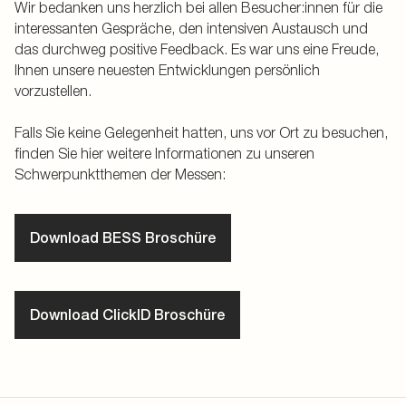
Wir bedanken uns herzlich bei allen Besucher:innen für die
interessanten Gespräche, den intensiven Austausch und
das durchweg positive Feedback. Es war uns eine Freude,
Ihnen unsere neuesten Entwicklungen persönlich
vorzustellen.
Falls Sie keine Gelegenheit hatten, uns vor Ort zu besuchen,
finden Sie hier weitere Informationen zu unseren
Schwerpunktthemen der Messen:
Download BESS Broschüre
Download ClickID Broschüre