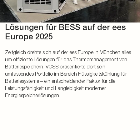
Lösungen für BESS auf der ees
Europe 2025
Zeitgleich drehte sich auf der ees Europe in München alles
um effiziente Lösungen für das Thermomanagement von
Batteriespeichern. VOSS präsentierte dort sein
umfassendes Portfolio im Bereich Flüssigkeitskühlung für
Batteriesysteme – ein entscheidender Faktor für die
Leistungsfähigkeit und Langlebigkeit moderner
Energiespeicherlösungen.