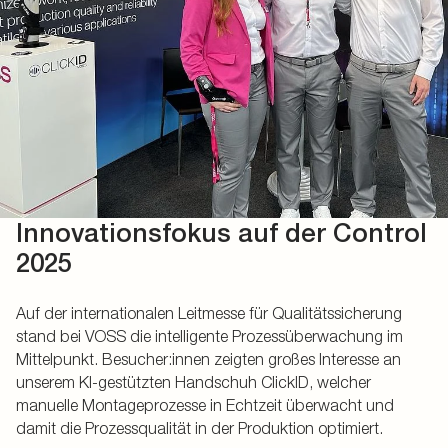
Innovationsfokus auf der Control
2025
Auf der internationalen Leitmesse für Qualitätssicherung
stand bei VOSS die intelligente Prozessüberwachung im
Mittelpunkt. Besucher:innen zeigten großes Interesse an
unserem KI-gestützten Handschuh ClickID, welcher
manuelle Montageprozesse in Echtzeit überwacht und
damit die Prozessqualität in der Produktion optimiert.