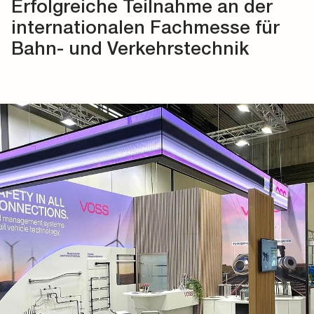
Erfolgreiche Teilnahme an der
internationalen Fachmesse für
Bahn- und Verkehrstechnik