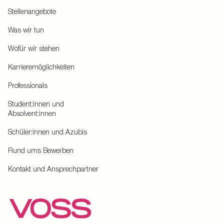
Stellenangebote
Was wir tun
Wofür wir stehen
Karrieremöglichkeiten
Professionals
Student:innen und
Absolvent:innen
Schüler:innen und Azubis
Rund ums Bewerben
Kontakt und Ansprechpartner