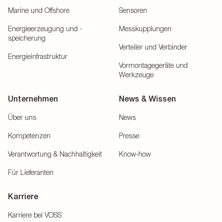
Marine und Offshore
Sensoren
Energieerzeugung und -
Messkupplungen
speicherung
Verteiler und Verbinder
Energieinfrastruktur
Vormontagegeräte und
Werkzeuge
Unternehmen
News & Wissen
Über uns
News
Kompetenzen
Presse
Verantwortung & Nachhaltigkeit
Know-how
Für Lieferanten
Karriere
Karriere bei VOSS