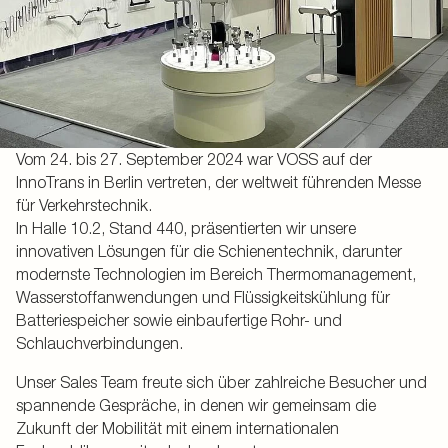
Vom 24. bis 27. September 2024 war VOSS auf der
InnoTrans in Berlin vertreten, der weltweit führenden Messe
für Verkehrstechnik.
In Halle 10.2, Stand 440, präsentierten wir unsere
innovativen Lösungen für die Schienentechnik, darunter
modernste Technologien im Bereich Thermomanagement,
Wasserstoffanwendungen und Flüssigkeitskühlung für
Batteriespeicher sowie einbaufertige Rohr- und
Schlauchverbindungen.
Unser Sales Team freute sich über zahlreiche Besucher und
spannende Gespräche, in denen wir gemeinsam die
Zukunft der Mobilität mit einem internationalen