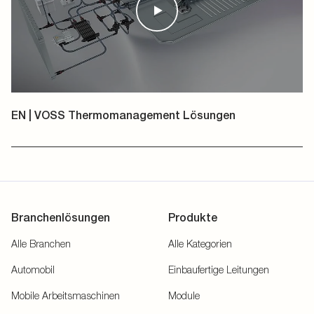
EN | VOSS Thermomanagement Lösungen
Branchenlösungen
Produkte
Alle Branchen
Alle Kategorien
Automobil
Einbaufertige Leitungen
Mobile Arbeitsmaschinen
Module