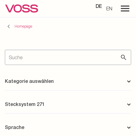
DE
EN
Homepage
Kategorie auswählen
Stecksystem 271
Sprache