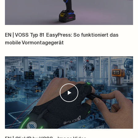
EN | VOSS Typ 81 EasyPress: So funktioniert das
mobile Vormontagegerät