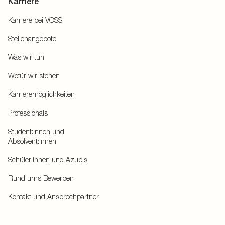
Karriere
Karriere bei VOSS
Stellenangebote
Was wir tun
Wofür wir stehen
Karrieremöglichkeiten
Professionals
Student:innen und
Absolvent:innen
Schüler:innen und Azubis
Rund ums Bewerben
Kontakt und Ansprechpartner