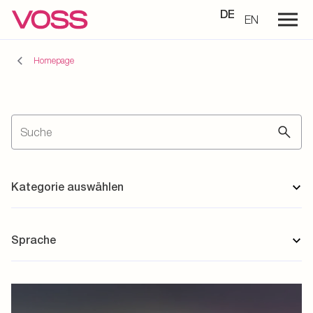
DE
EN
Homepage
Kategorie auswählen
Sprache