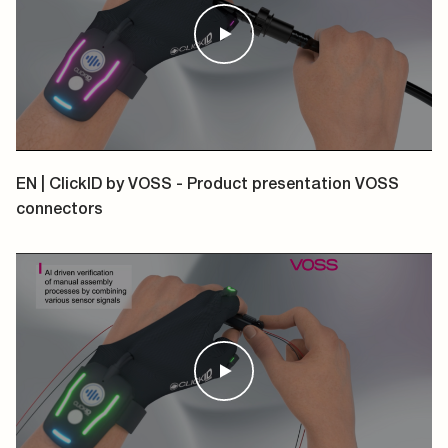
EN | ClickID by VOSS - Product presentation VOSS
connectors