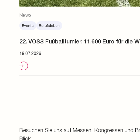
Besuchen Sie uns auf Messen, Kongressen und Bran
Blick.