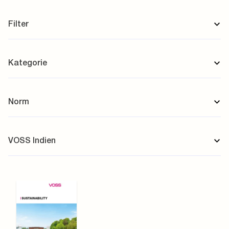
Filter
Kategorie
Norm
VOSS Indien