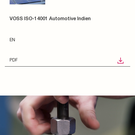
VOSS ISO-14001 Automotive Indien
EN
PDF