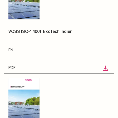
VOSS ISO-14001 Exotech Indien
EN
PDF