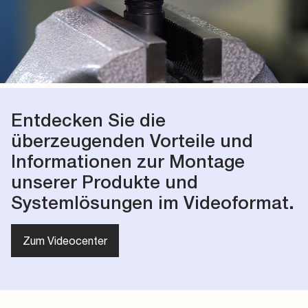
Entdecken Sie die
überzeugenden Vorteile und
Informationen zur Montage
unserer Produkte und
Systemlösungen im Videoformat.
Zum Videocenter