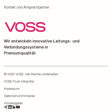
Kontakt und Ansprechpartner
Wir entwickeln innovative Leitungs- und
Verbindungssysteme in
Premiumqualität
© 2026 VOSS. Alle Rechte vorbehalten.
VOSS Fluid Infoportal
Impressum
Datenschutzhinweise
Hinweisgeber