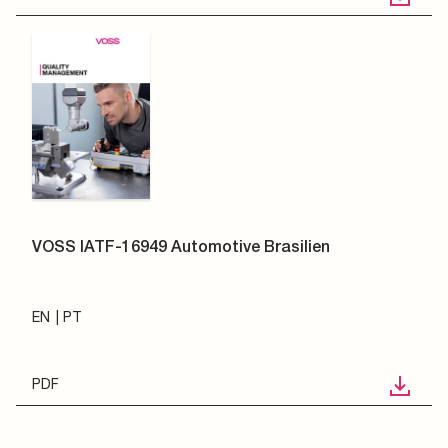
VOSS IATF-16949 Automotive Brasilien
EN
PT
PDF