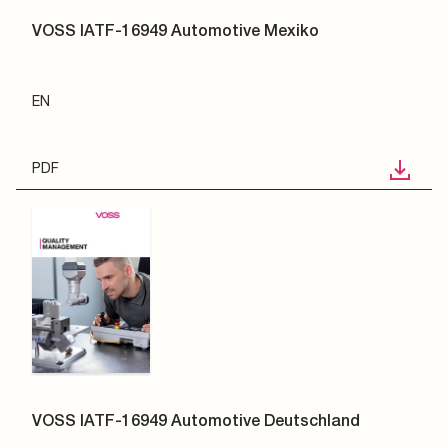
VOSS IATF-16949 Automotive Mexiko
EN
PDF
VOSS IATF-16949 Automotive Deutschland