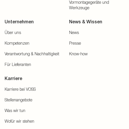
Vormontagegeräte und
Werkzeuge
Unternehmen
News & Wissen
Über uns
News
Kompetenzen
Presse
Verantwortung & Nachhaltigkeit
Know-how
Für Lieferanten
Karriere
Karriere bei VOSS
Stellenangebote
Was wir tun
Wofür wir stehen