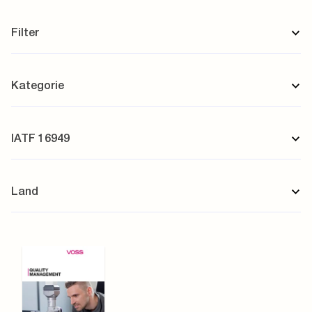
Filter
Kategorie
IATF 16949
Land