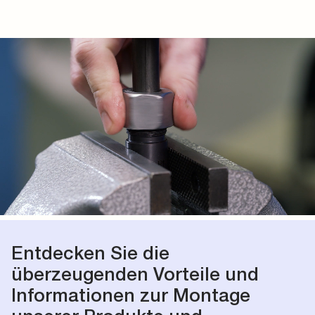
Entdecken Sie die
überzeugenden Vorteile und
Informationen zur Montage