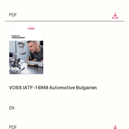
PDF
VOSS IATF-16949 Automotive Bulgarien
EN
PDF