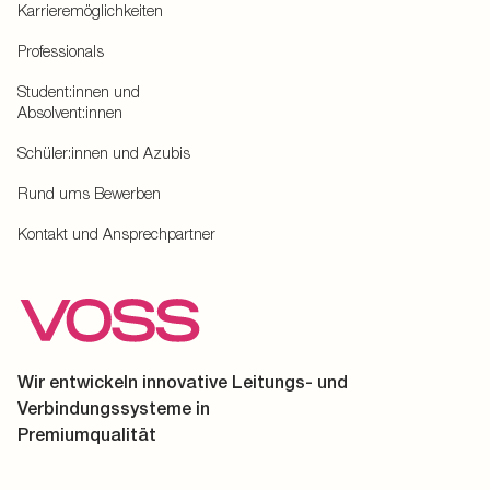
Karrieremöglichkeiten
Professionals
Student:innen und
Absolvent:innen
Schüler:innen und Azubis
Rund ums Bewerben
Kontakt und Ansprechpartner
Wir entwickeln innovative Leitungs- und
Verbindungssysteme in
Premiumqualität