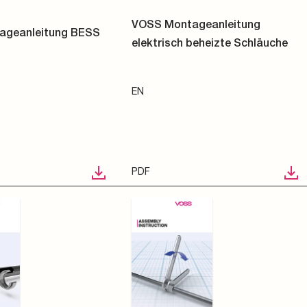
VOSS Montageanleitung
ageanleitung BESS
elektrisch beheizte Schläuche
EN
PDF