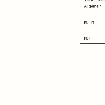
Allgemein
EN
IT
PDF